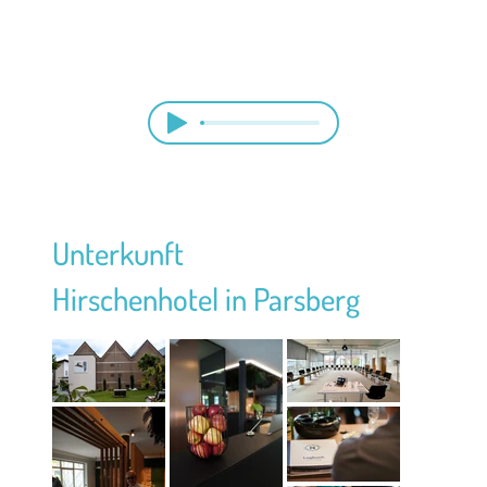
Unterkunft
Hirschenhotel in Parsberg