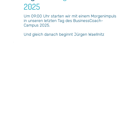
2025
Um 09:00 Uhr starten wir mit einem Morgenimpuls
in unseren letzten Tag des BusinessCoach-
Campus 2025.
Und gleich danach beginnt Jürgen Waellnitz