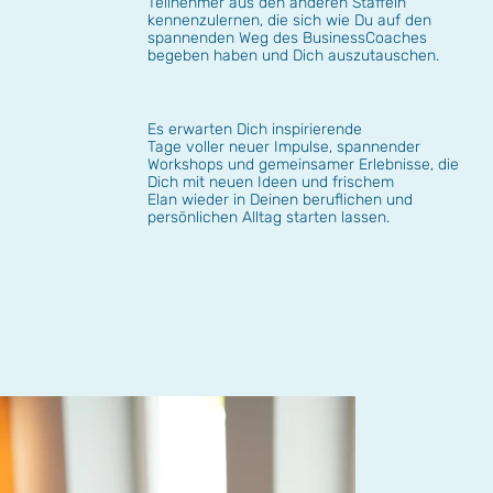
Teilnehmer aus den anderen Staffeln
kennenzulernen, die sich wie Du auf den
spannenden Weg des BusinessCoaches
begeben haben und Dich auszutauschen.
Es erwarten Dich inspirierende
Tage voller neuer Impulse, spannender
Workshops und gemeinsamer Erlebnisse, die
Dich mit neuen Ideen und frischem
Elan wieder in Deinen beruflichen und
persönlichen Alltag starten lassen.