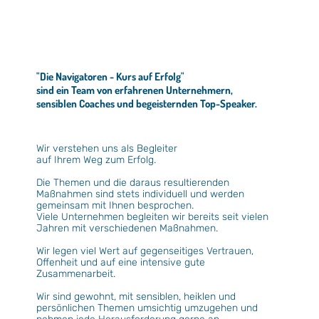
"Die Navigatoren - Kurs auf Erfolg"
sind ein Team von erfahrenen Unternehmern,
sensiblen Coaches und begeisternden Top-Speaker.
Wir verstehen uns als Begleiter
auf Ihrem Weg zum Erfolg.
Die Themen und die daraus resultierenden
Maßnahmen sind stets individuell und werden
gemeinsam mit Ihnen besprochen.
Viele Unternehmen begleiten wir bereits seit vielen
Jahren mit verschiedenen Maßnahmen.
Wir legen viel Wert auf gegenseitiges Vertrauen,
Offenheit und auf eine intensive gute
Zusammenarbeit.
Wir sind gewohnt, mit sensiblen, heiklen und
persönlichen Themen umsichtig umzugehen und