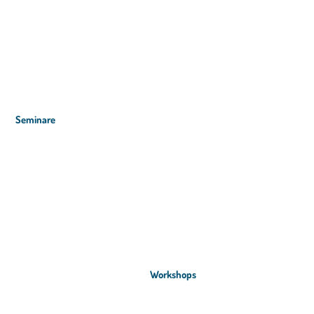
Seminare
Workshops