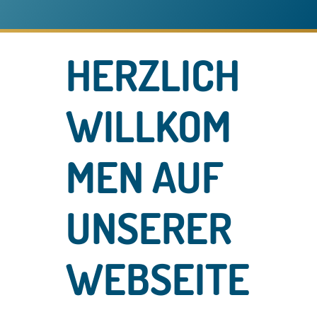
HERZLICH
WILLKOM
MEN AUF
UNSERER
WEBSEITE