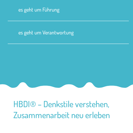
es geht um Führung
es geht um Verantwortung
HBDI® – Denkstile verstehen,
Zusammenarbeit neu erleben