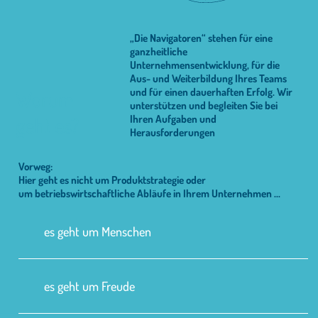
„Die Navigatoren“ stehen für eine
ganzheitliche
Unternehmensentwicklung, für die
Aus- und Weiterbildung Ihres Teams
und für einen dauerhaften Erfolg. Wir
Worum
unterstützen und begleiten Sie bei
Ihren Aufgaben und
geht es?
Herausforderungen
Vorweg:
Hier geht es nicht um Produktstrategie oder
um betriebswirtschaftliche Abläufe in Ihrem Unternehmen ...
es geht um Menschen
es geht um Freude