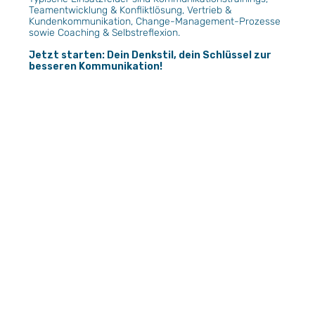
Teamentwicklung & Konfliktlösung, Vertrieb &
Kundenkommunikation, Change-Management-Prozesse
sowie Coaching & Selbstreflexion.
Jetzt starten: Dein Denkstil, dein Schlüssel zur
besseren Kommunikation!