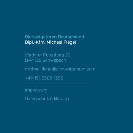
DieNavigatoren Deutschland
Dipl.-Kfm. Michael Flegel
Vorderer Rotenberg 20
D-91126 Schwabach
michael.flegel@dienavigatoren.com
+49 151 5505 1355
Impressum
Datenschutzerklärung