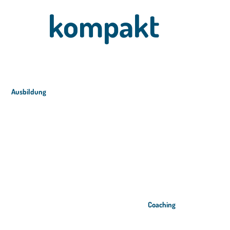
kompakt
Ausbildung
Coaching