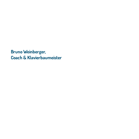
Bruno Weinberger,
Coach & Klavierbaumeister